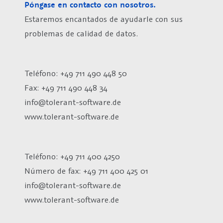
Póngase en contacto con nosotros.
Estaremos encantados de ayudarle con sus
problemas de calidad de datos.
Teléfono: +49 711 490 448 50
Fax: +49 711 490 448 34
info@tolerant-software.de
www.tolerant-software.de
Teléfono: +49 711 400 4250
Número de fax:
+49 711 400 425 01
info@tolerant-software.de
www.tolerant-software.de