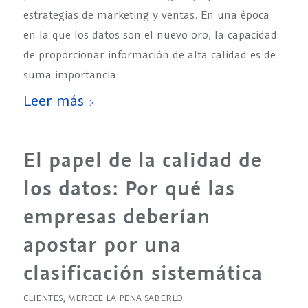
estrategias de marketing y ventas. En una época
en la que los datos son el nuevo oro, la capacidad
de proporcionar información de alta calidad es de
suma importancia.
Leer más
El papel de la calidad de
los datos: Por qué las
empresas deberían
apostar por una
clasificación sistemática
CLIENTES
,
MERECE LA PENA SABERLO