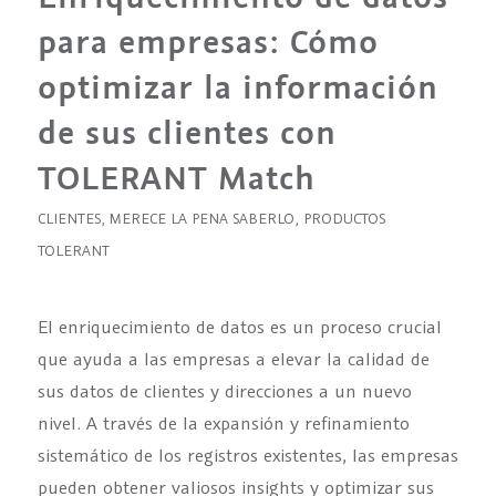
para empresas: Cómo
optimizar la información
de sus clientes con
TOLERANT Match
CLIENTES
,
MERECE LA PENA SABERLO
,
PRODUCTOS
TOLERANT
El enriquecimiento de datos es un proceso crucial
que ayuda a las empresas a elevar la calidad de
sus datos de clientes y direcciones a un nuevo
nivel. A través de la expansión y refinamiento
sistemático de los registros existentes, las empresas
pueden obtener valiosos insights y optimizar sus