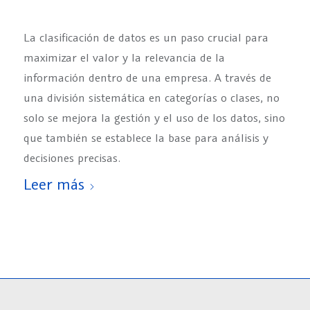
La clasificación de datos es un paso crucial para
maximizar el valor y la relevancia de la
información dentro de una empresa. A través de
una división sistemática en categorías o clases, no
solo se mejora la gestión y el uso de los datos, sino
que también se establece la base para análisis y
decisiones precisas.
Leer más