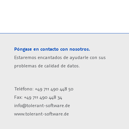
Póngase en contacto con nosotros.
Estaremos encantados de ayudarle con sus
problemas de calidad de datos.
Teléfono: +49 711 490 448 50
Fax: +49 711 490 448 34
info@tolerant-software.de
www.tolerant-software.de