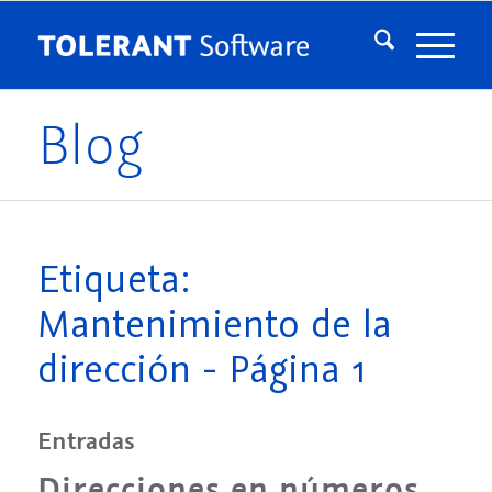
Blog
Etiqueta:
Mantenimiento de la
dirección - Página 1
Entradas
Direcciones en números