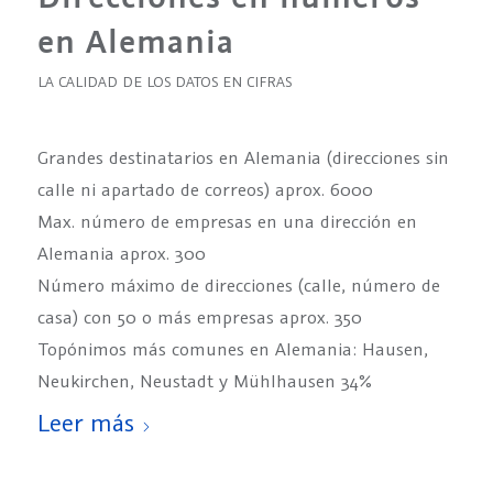
en Alemania
LA CALIDAD DE LOS DATOS EN CIFRAS
Grandes destinatarios en Alemania (direcciones sin
calle ni apartado de correos) aprox. 6000
Max. número de empresas en una dirección en
Alemania aprox. 300
Número máximo de direcciones (calle, número de
casa) con 50 o más empresas aprox. 350
Topónimos más comunes en Alemania: Hausen,
Neukirchen, Neustadt y Mühlhausen 34%
Leer más