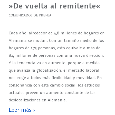
»De vuelta al remitente«
COMUNICADOS DE PRENSA
Cada año, alrededor de 4,8 millones de hogares en
Alemania se mudan. Con un tamaño medio de los
hogares de 1,75 personas, esto equivale a más de
8,4 millones de personas con una nueva dirección.
Y la tendencia va en aumento, porque a medida
que avanza la globalización, el mercado laboral
nos exige a todos más flexibilidad y movilidad. En
consonancia con este cambio social, los estudios
actuales prevén un aumento constante de las
deslocalizaciones en Alemania.
Leer más