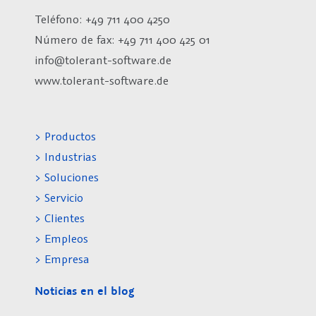
Teléfono: +49 711 400 4250
Número de fax:
+49 711 400 425 01
info@tolerant-software.de
www.tolerant-software.de
> Productos
> Industrias
> Soluciones
> Servicio
> Clientes
> Empleos
> Empresa
Noticias en el blog